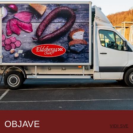
OBJAVE
VIDI SVE