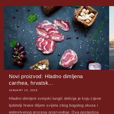
Novi proizvod: Hladno dimljena
carrhea, hrvatsk...
JANUARY 15, 2026
Hladno dimljeni svinjski lungić delicija je koju cijene
ljubitelji hrane diljem svijeta zbog bogatog okusa i
jedinstvenog procesa proizvodnje. Ova poslastica