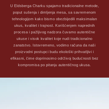
U Eldsberga Charku spajamo tradicionalne metode,
poput sušenja i dimljenja mesa, sa savremenom
tehnologijom kako bismo obezbijedili maksimalan
ukus, kvalitet i trajnost. Korišćenjem naprednih
procesa i pažljivog nadzora čuvamo autentične
ukuse i visok kvalitet koje nudi tradicionalno
zanatstvo. Istovremeno, vodimo računa da naši
proizvodni postupci budu ekološki prihvatljivi i
efikasni, čime doprinosimo održivoj budućnosti bez
kompromisa po pitanju autentičnog ukusa.