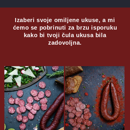
Izaberi svoje omiljene ukuse, a mi
ćemo se pobrinuti za brzu isporuku
kako bi tvoji čula ukusa bila
zadovoljna.